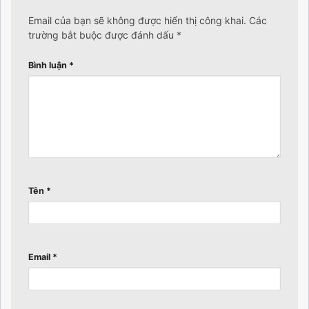
Email của bạn sẽ không được hiển thị công khai.
Các
trường bắt buộc được đánh dấu
*
Bình luận
*
Tên
*
Email
*